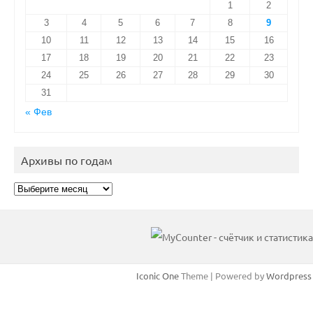
1
2
3
4
5
6
7
8
9
10
11
12
13
14
15
16
17
18
19
20
21
22
23
24
25
26
27
28
29
30
31
« Фев
Архивы по годам
Архивы
по
годам
Iconic One
Theme | Powered by
Wordpress