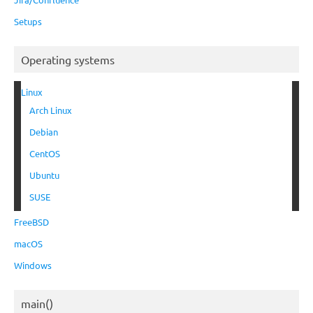
Setups
Operating systems
Linux
Arch Linux
Debian
CentOS
Ubuntu
SUSE
FreeBSD
macOS
Windows
main()