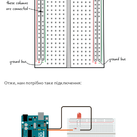
Отже, нам потрібно таке підключення: