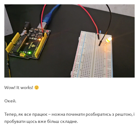
Wow! It works!
Окей.
Тепер, як все працює – можна починати розбиратись з рештою, і
пробувати щось вже більш складне.