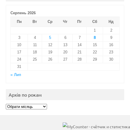
Серпень 2026
Пн
Вт
Ср
Чт
Пт
Сб
Нд
1
2
3
4
5
6
7
8
9
10
11
12
13
14
15
16
17
18
19
20
21
22
23
24
25
26
27
28
29
30
31
« Лип
Архів по рокам
Архів
по
рокам