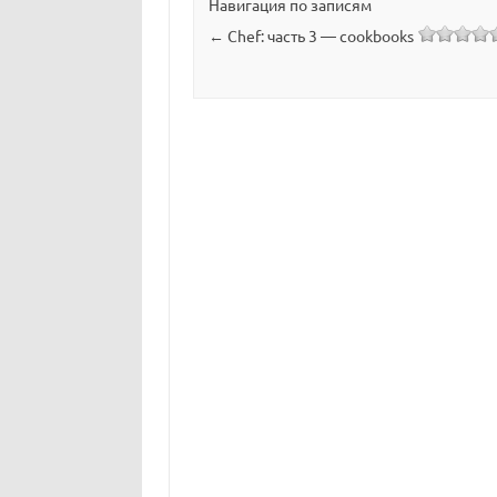
Навигация по записям
←
Chef: часть 3 — cookbooks