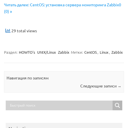
Читать далее: CentOS: установка сервера мониторинга Zabbix0
(0) »
29 total views
Раздел:
HOWTO's
UNIX/Linux
Zabbix
Метки:
CentOS
,
Linux
,
Zabbix
Навигация по записям
Следующие записи
→