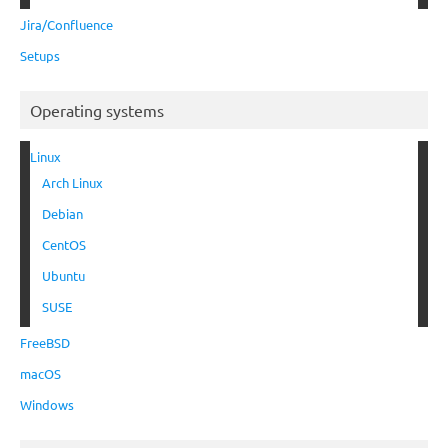
Jira/Confluence
Setups
Operating systems
Linux
Arch Linux
Debian
CentOS
Ubuntu
SUSE
FreeBSD
macOS
Windows