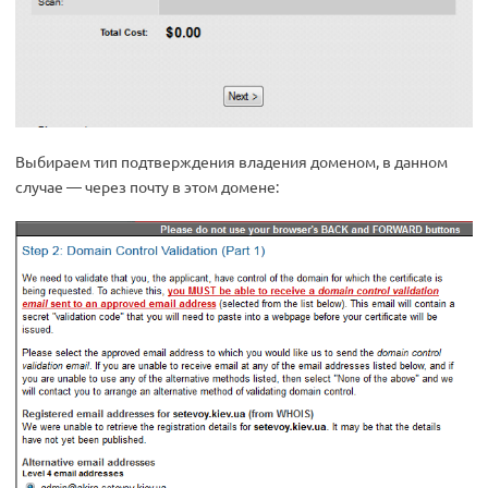
Выбираем тип подтверждения владения доменом, в данном
случае — через почту в этом домене: