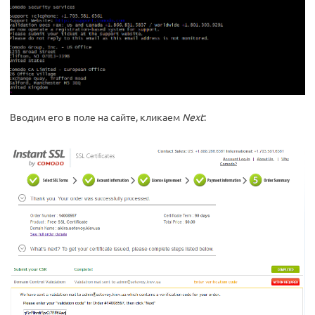
Вводим его в поле на сайте, кликаем
Next
: