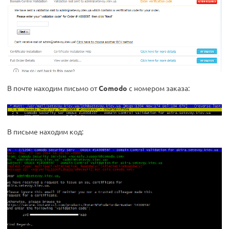
В почте находим письмо от
Comodo
с номером заказа:
В письме находим код: