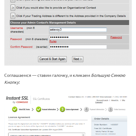
Соглашаемся — ставим галочку, и кликаем
Большую Синюю
Кнопку
: