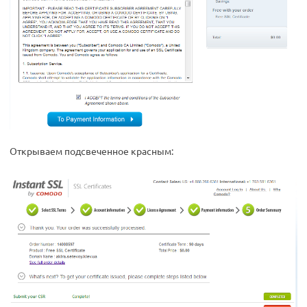
Открываем подсвеченное красным: