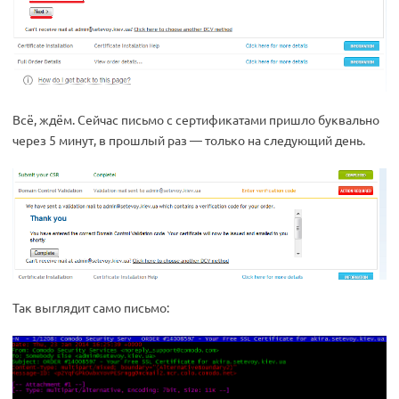
Всё, ждём. Сейчас письмо с сертификатами пришло буквально
через 5 минут, в прошлый раз — только на следующий день.
Так выглядит само письмо: