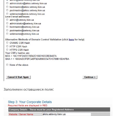
Заполняем оставшиеся поля: