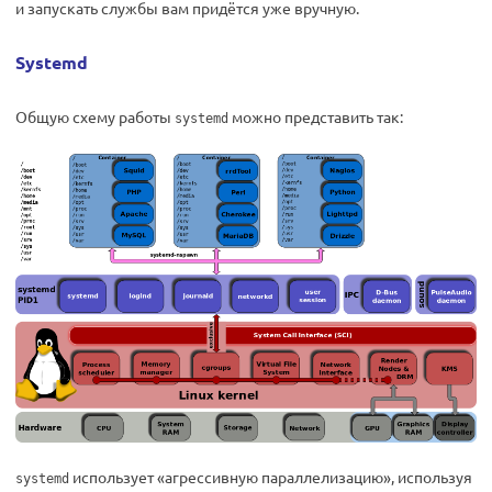
и запускать службы вам придётся уже вручную.
Systemd
Общую схему работы
можно представить так:
systemd
использует «агрессивную параллелизацию», используя
systemd