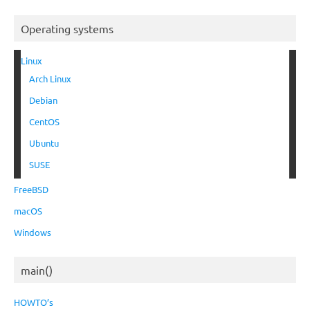
Operating systems
Linux
Arch Linux
Debian
CentOS
Ubuntu
SUSE
FreeBSD
macOS
Windows
main()
HOWTO’s