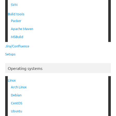
SVN
Build tools
Packer
Apache Maven
MSBuild
Jira/Confluence
Setups
Operating systems
Linux
Arch Linux
Debian
CentOS
Ubuntu