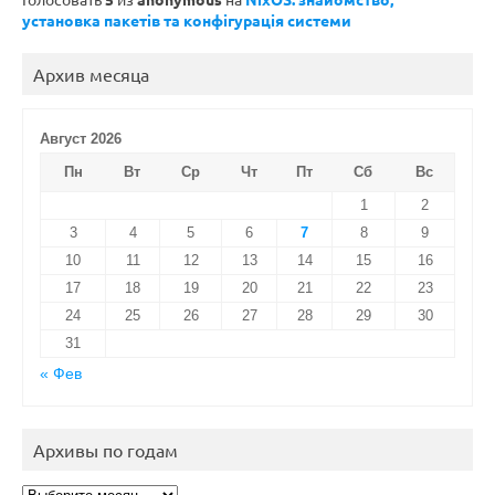
установка пакетів та конфігурація системи
Архив месяца
Август 2026
Пн
Вт
Ср
Чт
Пт
Сб
Вс
1
2
3
4
5
6
7
8
9
10
11
12
13
14
15
16
17
18
19
20
21
22
23
24
25
26
27
28
29
30
31
« Фев
Архивы по годам
Архивы