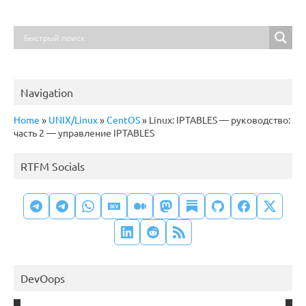
Navigation
Home
»
UNIX/Linux
»
CentOS
»
Linux: IPTABLES — руководство:
часть 2 — управление IPTABLES
RTFM Socials
DevOops