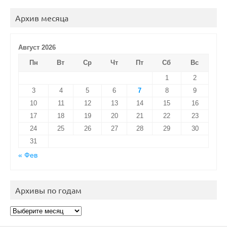
Архив месяца
Август 2026
Пн
Вт
Ср
Чт
Пт
Сб
Вс
1
2
3
4
5
6
7
8
9
10
11
12
13
14
15
16
17
18
19
20
21
22
23
24
25
26
27
28
29
30
31
« Фев
Архивы по годам
Архивы
по