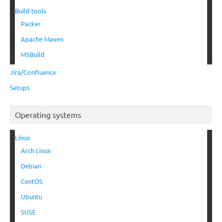
Build tools
Packer
Apache Maven
MSBuild
Jira/Confluence
Setups
Operating systems
Linux
Arch Linux
Debian
CentOS
Ubuntu
SUSE