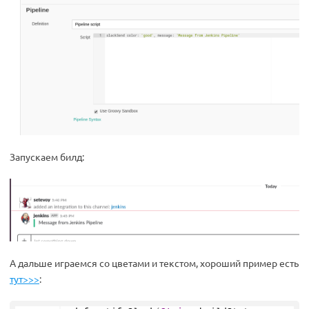
Запускаем билд:
А дальше играемся со цветами и текстом, хороший пример есть
тут>>>
: