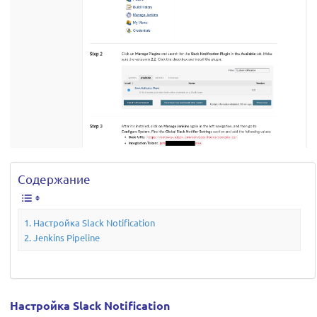
Содержание
Настройка Slack Notification
Jenkins Pipeline
Настройка Slack Notification