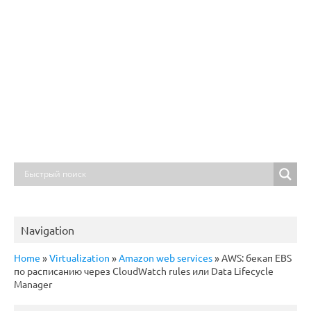
Navigation
Home
»
Virtualization
»
Amazon web services
»
AWS: бекап EBS
по расписанию через CloudWatch rules или Data Lifecycle
Manager