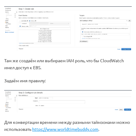
Там же создаём или выбираем IAM роль, что бы CloudWatch
имел доступ к EBS.
Задаём имя правилу:
Для конвертации времени между разными таймзонами можно
использовать
https://www.worldtimebuddy.com
.