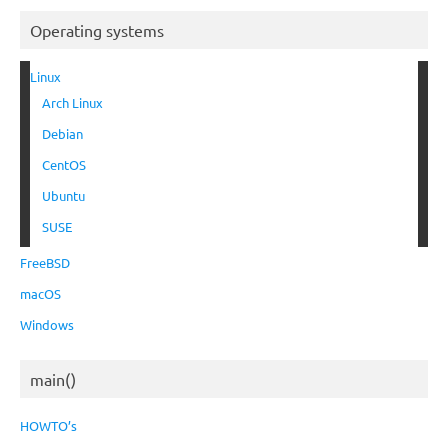
Operating systems
Linux
Arch Linux
Debian
CentOS
Ubuntu
SUSE
FreeBSD
macOS
Windows
main()
HOWTO’s