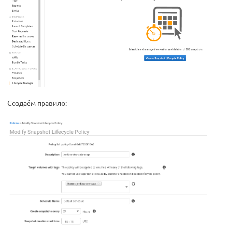
Создаём правило: