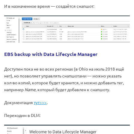
И в назначенное время — создаётся снапшот:
EBS backup with Data Lifecycle Manager
Доступен пока не во всех регионах (в Ohio на июль 2018 ещё
нет), но позволяет управлять снапшотами — можно указать
кол-во копий, которое будет хранится, и можно добавить тег,
например
Name
, который будет добавлен к снапшоту.
Документация
тут>>>
.
Переходим в DLM: