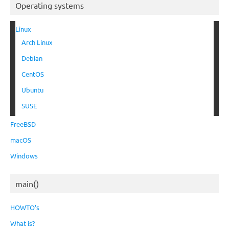
Operating systems
Linux
Arch Linux
Debian
CentOS
Ubuntu
SUSE
FreeBSD
macOS
Windows
main()
HOWTO’s
What is?