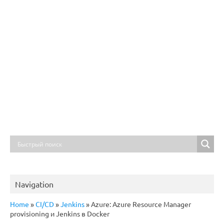
Navigation
Home
»
CI/CD
»
Jenkins
»
Azure: Azure Resource Manager
provisioning и Jenkins в Docker