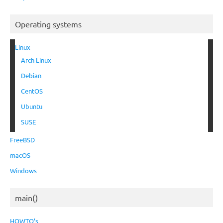
Operating systems
Linux
Arch Linux
Debian
CentOS
Ubuntu
SUSE
FreeBSD
macOS
Windows
main()
HOWTO’s