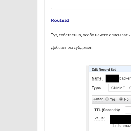
Route53
Тут, собственно, особо нечего описывать.
Добавляем субдомен: