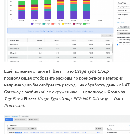
Ещё полезная опция в Filters — это
Usage Type Group
,
позволяющая отобразить расходы по конкретной категории,
например, что бы отобразить расходы на обработку данных NAT
Gateway с разбивкой по окружениям — используем
Group by
Tag: Env
и
Filters
Usage Type Group
:
EC2: NAT Gateway — Data
Processed
: