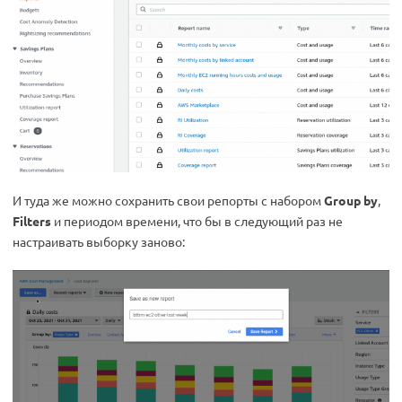
И туда же можно сохранить свои репорты с набором
Group by
,
Filters
и периодом времени, что бы в следующий раз не
настраивать выборку заново: