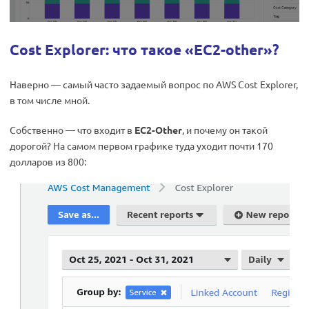
Cost Explorer: что такое «EC2-other»?
Наверно — самый часто задаемый вопрос по AWS Cost Explorer,
в том числе мной.
Собственно — что входит в
EC2-Other
, и почему он такой
дорогой? На самом первом графике туда уходит почти 170
долларов из 800: