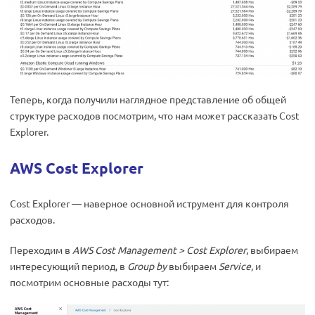
Теперь, когда получили наглядное представление об общей
структуре расходов посмотрим, что нам может рассказать Cost
Explorer.
AWS Cost Explorer
Cost Explorer — наверное основной иструмент для контроля
расходов.
Переходим в
AWS Cost Management
>
Cost Explorer
, выбираем
интересующий период, в
Group by
выбираем
Service
, и
посмотрим основные расходы тут: