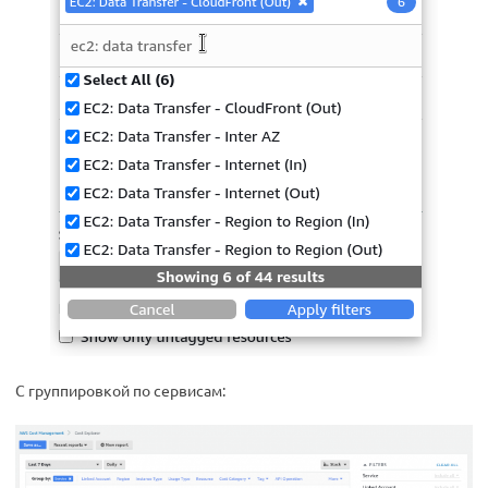
С группировкой по сервисам: