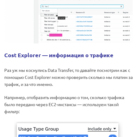
Cost Explorer — информация о трафике
Раз уж мы коснулись Data Transfer, то давайте посмотрим как с
помощью Cost Explorer можно проверить сколько мы платим за
трафик, и за что именно.
Например, отобразить информацию о том, сколько трафика
было передано через EC2-инстансы — используем такой
фильтр: