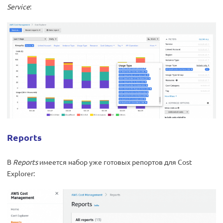
Service
:
Reports
В
Reports
имеется набор уже готовых репортов для Cost
Explorer: