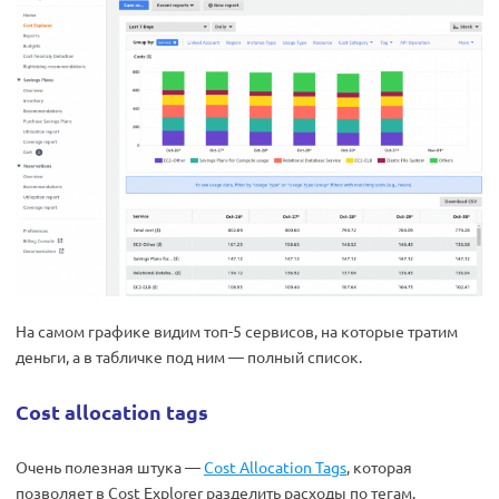
На самом графике видим топ-5 сервисов, на которые тратим
деньги, а в табличке под ним — полный список.
Cost allocation tags
Очень полезная штука —
Cost Allocation Tags
, которая
позволяет в Cost Explorer разделить расходы по тегам.