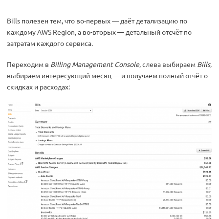
Bills полезен тем, что во-первых — даёт детализацию по
каждому AWS Region, а во-вторых — детальный отсчёт по
затратам каждого сервиса.
Переходим в
Billing Management Console
, слева выбираем
Bills
,
выбираем интересующий месяц — и получаем полный отчёт о
скидках и расходах: