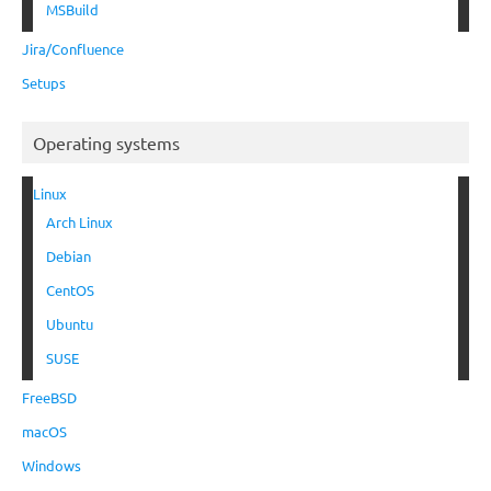
MSBuild
Jira/Confluence
Setups
Operating systems
Linux
Arch Linux
Debian
CentOS
Ubuntu
SUSE
FreeBSD
macOS
Windows