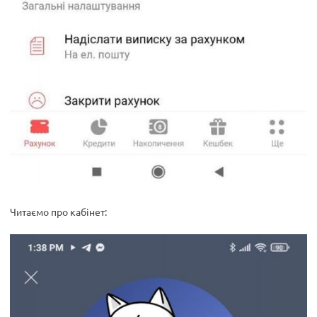
Читаємо про кабінет: