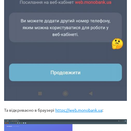
Та відкриваємо в браузері
https://web.monobank.ua
: