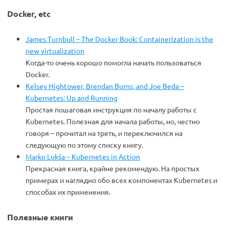
Docker, etc
James Turnbull – The Docker Book: Containerization is the
new virtualization
Когда-то очень хорошо помогла начать пользоваться
Docker.
Kelsey Hightower, Brendan Burns, and Joe Beda –
Kubernetes: Up and Running
Простая пошаговая инструкция по началу работы с
Kubernetes. Полезная для начала работы, но, честно
говоря – прочитал на треть, и переключился на
следующую по этому списку книгу.
Marko Lukša – Kubernetes in Action
Прекрасная книга, крайне рекомендую. На простых
примерах и наглядно обо всех компонентах Kubernetes и
способах их применения.
Полезные книги