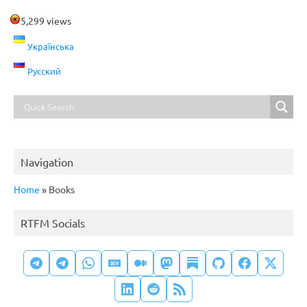
5,299 views
Українська
Русский
Navigation
Home
»
Books
RTFM Socials