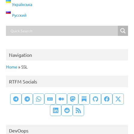
Українська
Русский
Navigation
Home
»
SSL
RTFM Socials
DevOops