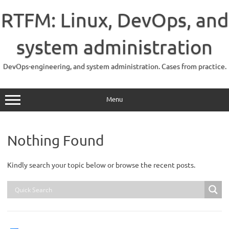
Skip
to
RTFM: Linux, DevOps, and
content
system administration
DevOps-engineering, and system administration. Cases from practice.
Menu
Nothing Found
Kindly search your topic below or browse the recent posts.