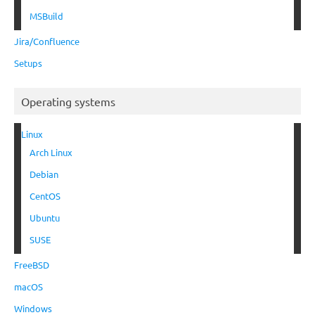
MSBuild
Jira/Confluence
Setups
Operating systems
Linux
Arch Linux
Debian
CentOS
Ubuntu
SUSE
FreeBSD
macOS
Windows