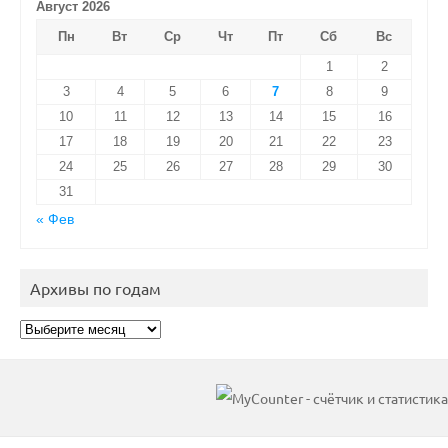
Август 2026
Пн
Вт
Ср
Чт
Пт
Сб
Вс
1
2
3
4
5
6
7
8
9
10
11
12
13
14
15
16
17
18
19
20
21
22
23
24
25
26
27
28
29
30
31
« Фев
Архивы по годам
Архивы
по
годам