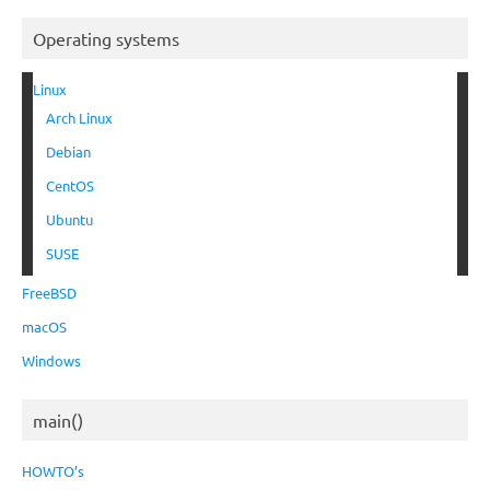
Operating systems
Linux
Arch Linux
Debian
CentOS
Ubuntu
SUSE
FreeBSD
macOS
Windows
main()
HOWTO’s