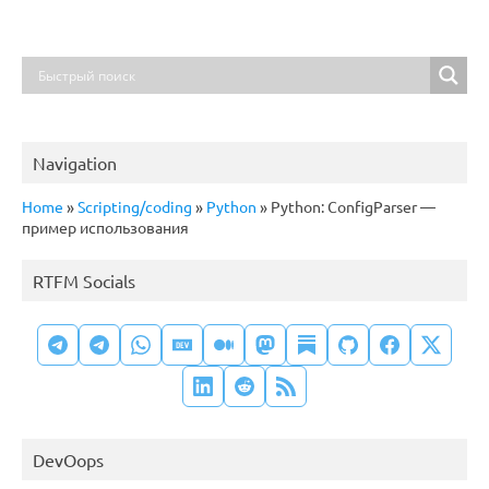
Navigation
Home
»
Scripting/coding
»
Python
»
Python: ConfigParser —
пример использования
RTFM Socials
DevOops