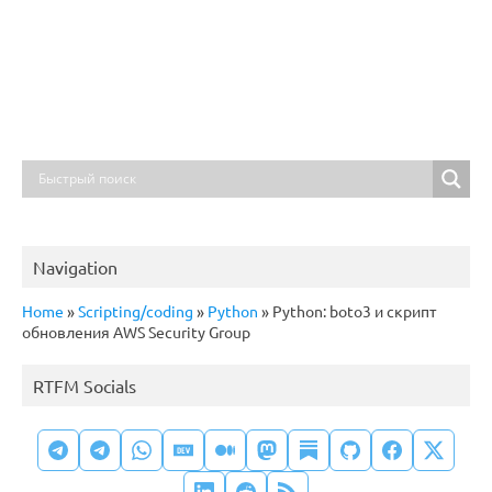
Navigation
Home
»
Scripting/coding
»
Python
»
Python: boto3 и скрипт
обновления AWS Security Group
RTFM Socials