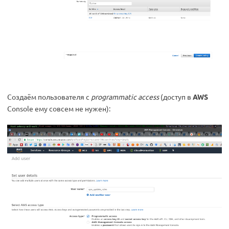
Создаём пользователя с
programmatic access
(доступ в
AWS
Console ему совсем не нужен):