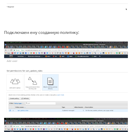
Подключаем ему созданную политику: