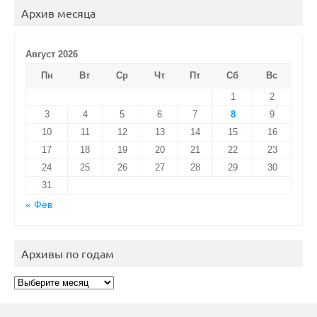
Архив месяца
Август 2026
Пн
Вт
Ср
Чт
Пт
Сб
Вс
1
2
3
4
5
6
7
8
9
10
11
12
13
14
15
16
17
18
19
20
21
22
23
24
25
26
27
28
29
30
31
« Фев
Архивы по годам
Архивы
по
годам