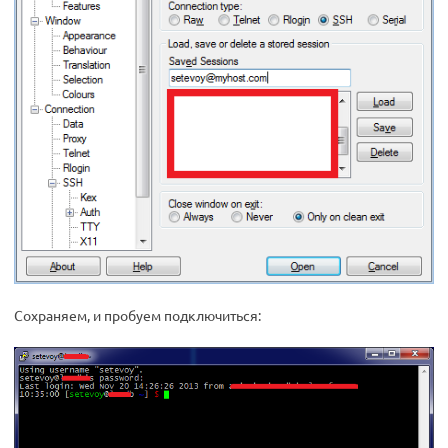
Сохраняем, и пробуем подключиться: