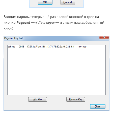
Вводим пароль, теперь ещё раз правой кнопкой в трее на
иконке
Pageant
— «
View keys
» — и видим наш добавленный
ключ: