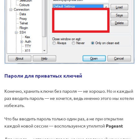
Пароли для приватных ключей
Конечно, хранить ключи без пароля — не хорошо. Но и каждый
раз вводить пароль — не хочется, ведь именно этого мы хотели
избежать.
Что бы вводить пароль только один раз, а не при открытии
каждой новой сессии — воспользуемся утилитой
Pageant
Для начала — установим пароль на уже созданный нами ключ.