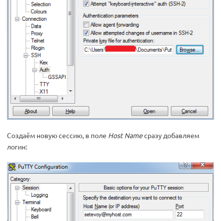
Создаём новую сессию, в поле
Host Name
сразу добавляем
логин: