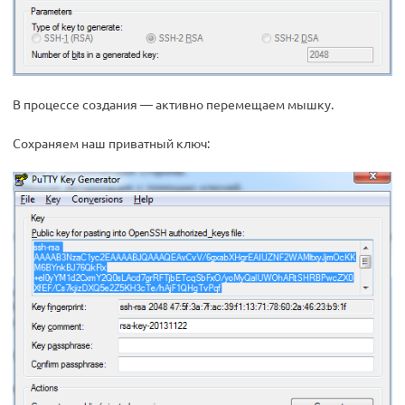
В процессе создания — активно перемещаем мышку.
Сохраняем наш приватный ключ: