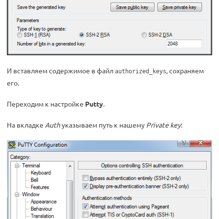
И вставляем содержимое в файл
, сохраняем
authorized_keys
его.
Переходим к настройке
Putty
.
На вкладке
Auth
указываем путь к нашему
Private key
: