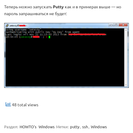
Теперь можно запускать
Putty
как и в примерах выше — но
пароль запрашиваться не будет:
48 total views
Раздел:
HOWTO's
Windows
Метки:
putty
,
ssh
,
Windows