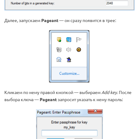
Далее, запускаем
Pageant
— он сразу появится в трее:
Кликаем по нему правой кнопкой — выбираем
Add key
. После
выбора ключа —
Pageant
запросит указать к нему пароль: