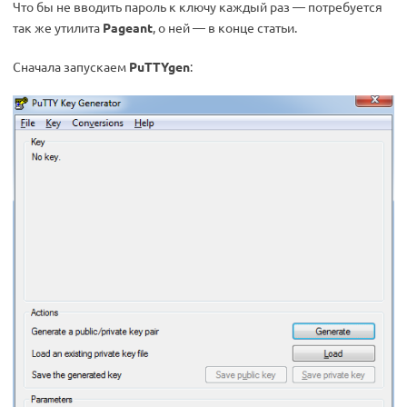
Что бы не вводить пароль к ключу каждый раз — потребуется
так же утилита
Pageant
, о ней — в конце статьи.
Сначала запускаем
PuTTYgen
: