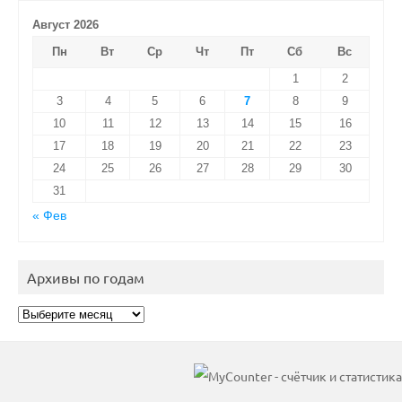
Август 2026
Пн
Вт
Ср
Чт
Пт
Сб
Вс
1
2
3
4
5
6
7
8
9
10
11
12
13
14
15
16
17
18
19
20
21
22
23
24
25
26
27
28
29
30
31
« Фев
Архивы по годам
Архивы
по
годам