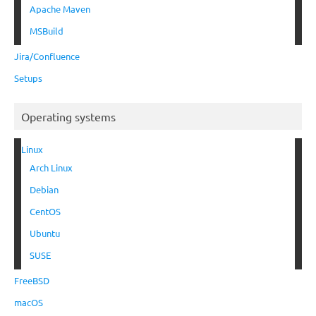
Apache Maven
MSBuild
Jira/Confluence
Setups
Operating systems
Linux
Arch Linux
Debian
CentOS
Ubuntu
SUSE
FreeBSD
macOS