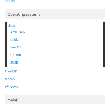
Setups
Operating systems
Linux
Arch Linux
Debian
CentOS
Ubuntu
SUSE
FreeBSD
macOS
Windows
main()