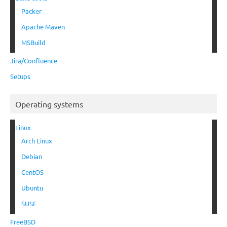
Packer
Apache Maven
MSBuild
Jira/Confluence
Setups
Operating systems
Linux
Arch Linux
Debian
CentOS
Ubuntu
SUSE
FreeBSD