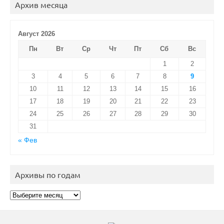
Архив месяца
Август 2026
Пн
Вт
Ср
Чт
Пт
Сб
Вс
1
2
3
4
5
6
7
8
9
10
11
12
13
14
15
16
17
18
19
20
21
22
23
24
25
26
27
28
29
30
31
« Фев
Архивы по годам
Архивы
по
годам