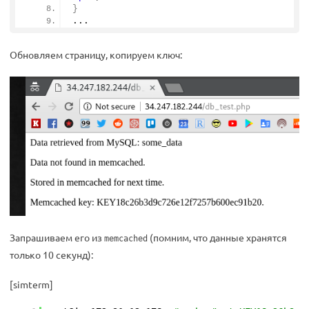
}
...
Обновляем страницу, копируем ключ:
Запрашиваем его из
(помним, что данные хранятся
memcached
только 10 секунд):
[simterm]