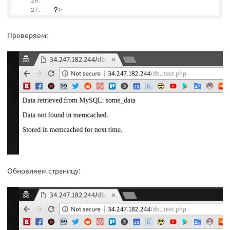
?
>
Проверяем:
Обновляем страницу: