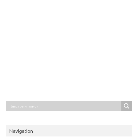
Navigation