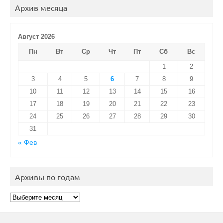
Архив месяца
Август 2026
Пн
Вт
Ср
Чт
Пт
Сб
Вс
1
2
3
4
5
6
7
8
9
10
11
12
13
14
15
16
17
18
19
20
21
22
23
24
25
26
27
28
29
30
31
« Фев
Архивы по годам
Архивы
по
годам