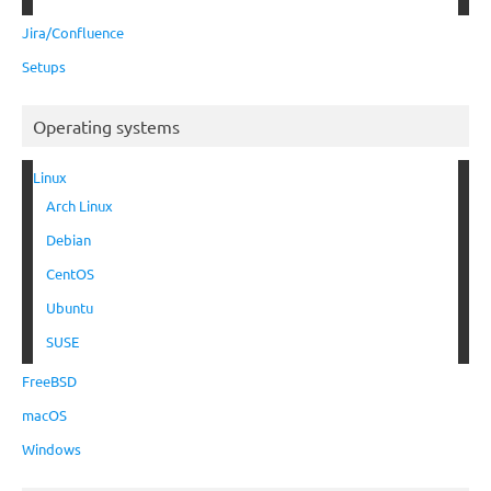
Jira/Confluence
Setups
Operating systems
Linux
Arch Linux
Debian
CentOS
Ubuntu
SUSE
FreeBSD
macOS
Windows