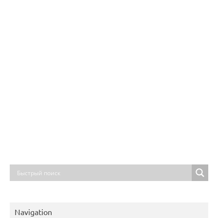
Navigation