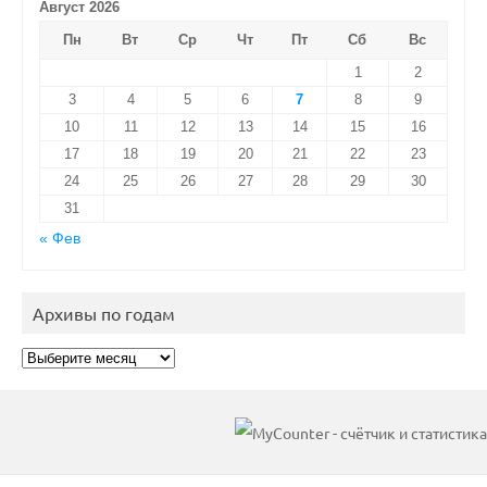
Август 2026
Пн
Вт
Ср
Чт
Пт
Сб
Вс
1
2
3
4
5
6
7
8
9
10
11
12
13
14
15
16
17
18
19
20
21
22
23
24
25
26
27
28
29
30
31
« Фев
Архивы по годам
Архивы
по
годам