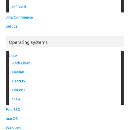
MSBuild
Jira/Confluence
Setups
Operating systems
Linux
Arch Linux
Debian
CentOS
Ubuntu
SUSE
FreeBSD
macOS
Windows