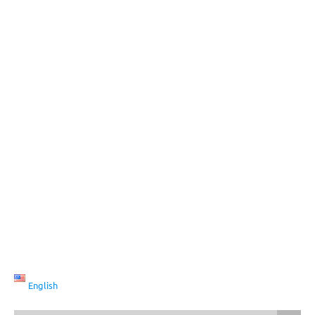
English