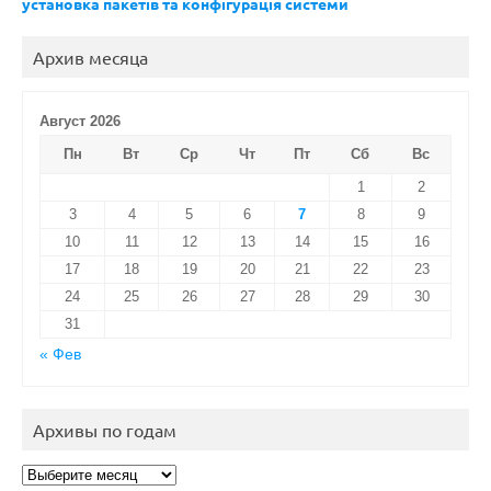
установка пакетів та конфігурація системи
Архив месяца
Август 2026
Пн
Вт
Ср
Чт
Пт
Сб
Вс
1
2
3
4
5
6
7
8
9
10
11
12
13
14
15
16
17
18
19
20
21
22
23
24
25
26
27
28
29
30
31
« Фев
Архивы по годам
Архивы