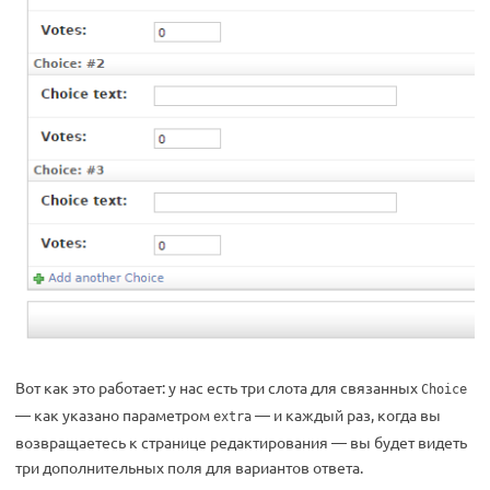
Вот как это работает: у нас есть три слота для связанных
Choice
— как указано параметром
— и каждый раз, когда вы
extra
возвращаетесь к странице редактирования — вы будет видеть
три дополнительных поля для вариантов ответа.