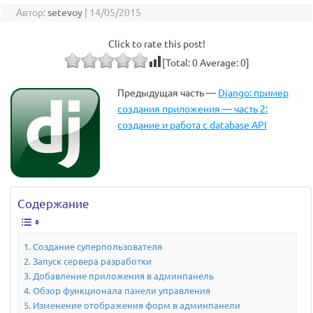
Автор:
setevoy
|
14/05/2015
Click to rate this post!
[Total:
0
Average:
0
]
Предыдущая часть —
Django: пример
создания приложения — часть 2:
создание и работа с database API
Содержание
Создание суперпользователя
Запуск сервера разработки
Добавление приложения в админпанель
Обзор функционала панели управления
Изменение отображения форм в админпанели