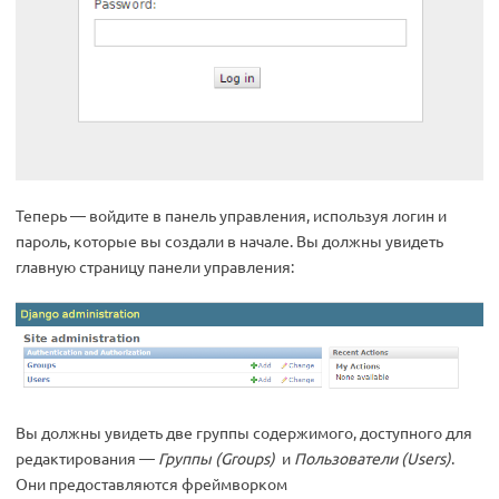
Теперь — войдите в панель управления, используя логин и
пароль, которые вы создали в начале. Вы должны увидеть
главную страницу панели управления:
Вы должны увидеть две группы содержимого, доступного для
редактирования —
Группы (Groups)
и
Пользователи (Users)
.
Они предоставляются фреймворком