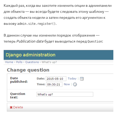
Каждый раз, когда вы захотите изменить опции в админпанели
для объекта — вы всегда будете следовать этому шаблону —
создать объекта модели а затем передать его аргументом к
вызову
.
admin.site.register()
В данном случае мы изменили порядок отображения —
теперь
Publication date
будет выводиться перед
:
Question