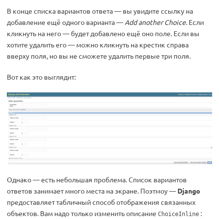
В конце списка вариантов ответа — вы увидите ссылку на
добавление ещё одного варианта —
Add another Choice
. Если
кликнуть на него — будет добавлено ещё оно поле. Если вы
хотите удалить его — можно кликнуть на крестик справа
вверху поля, но вы не сможете удалить первые три поля.
Вот как это выглядит:
Однако — есть небольшая проблема. Список вариантов
ответов занимает много места на экране. Поэтмоу —
Django
предоставляет табличный способ отображения связанных
объектов. Вам надо только изменить описание
:
ChoiceInline