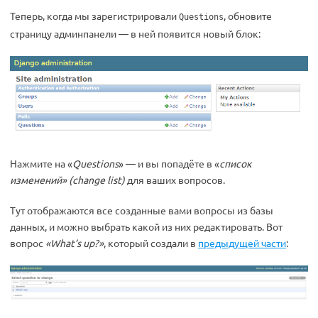
Теперь, когда мы зарегистрировали
, обновите
Questions
страницу админпанели — в ней появится новый блок:
Нажмите на «
Questions
» — и вы попадёте в «
список
изменений» (change list)
для ваших вопросов.
Тут отображаются все созданные вами вопросы из базы
данных, и можно выбрать какой из них редактировать. Вот
вопрос
«What’s up?»
, который создали в
предыдущей части
: