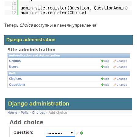
10
11
admin.site.register(Question, QuestionAdmin)
12
admin.site.register(Choice)
Теперь
Choice
доступны в панели управления: