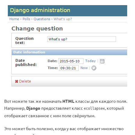
Вот можете так же назначать
HTML
классы для каждого поля.
Например,
Django
предоставляет класс «
«, который
collapse
отображает связанное с ним поле свёрнутым.
Это может быть полезно, когда у вас отображает множество