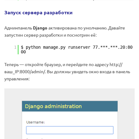
Запуск сервера разработки
Админпанель
Django
активирована по умолчанию. Давайте
запустим сервер разработки и посмотрим её:
1
$ python manage.py runserver 77.***.***.20:80
00
Теперь — откройте браузер, и перейдите по адресу http://
ваш_IP:8000/admin/. Вы должны увидеть окно входа в панель
управления: