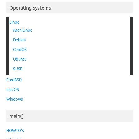
Operating systems
Linux
Arch Linux
Debian
CentOS
Ubuntu
SUSE
FreeBSD
macOS
Windows
main()
HOWTO’s