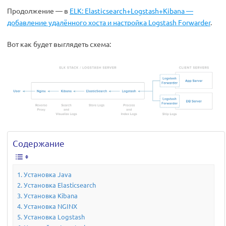
Продолжение — в
ELK: Elasticsearch+Logstash+Kibana —
добавление удалённого хоста и настройка Logstash Forwarder
.
Вот как будет выглядеть схема:
Содержание
Установка Java
Установка Elasticsearch
Установка Kibana
Установка NGINX
Установка Logstash