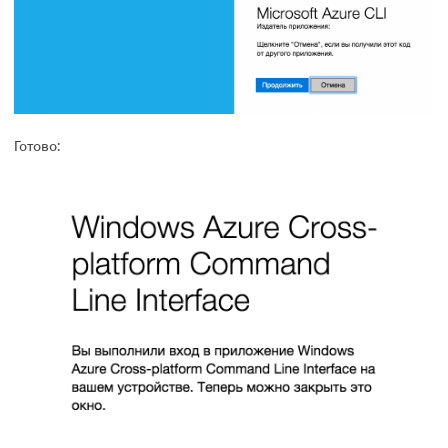
Готово: