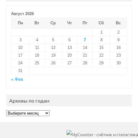
Август 2026
Пн
Вт
Ср
Чт
Пт
Сб
Вс
1
2
3
4
5
6
7
8
9
10
11
12
13
14
15
16
17
18
19
20
21
22
23
24
25
26
27
28
29
30
31
« Фев
Архивы по годам
Архивы
по
годам