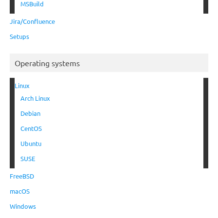
MSBuild
Jira/Confluence
Setups
Operating systems
Linux
Arch Linux
Debian
CentOS
Ubuntu
SUSE
FreeBSD
macOS
Windows