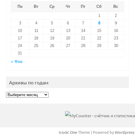
Пн
Вт
Ср
Чт
Пт
Сб
Вс
1
2
3
4
5
6
7
8
9
10
11
12
13
14
15
16
17
18
19
20
21
22
23
24
25
26
27
28
29
30
31
« Фев
Архивы по годам
Архивы
по
годам
Iconic One
Theme | Powered by
Wordpress