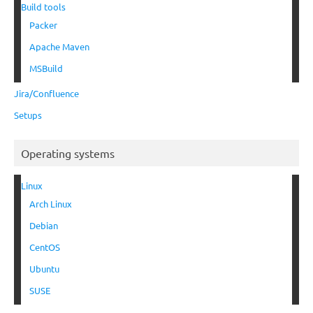
Build tools
Packer
Apache Maven
MSBuild
Jira/Confluence
Setups
Operating systems
Linux
Arch Linux
Debian
CentOS
Ubuntu
SUSE