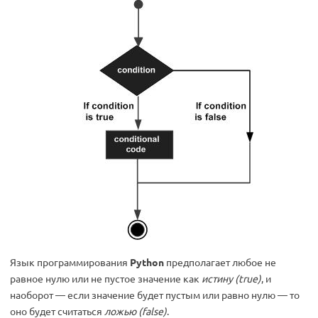
Язык программирования
Python
предполагает любое не
равное нулю или не пустое значение как
истину (true)
, и
наоборот — если значение будет пустым или равно нулю — то
оно будет считаться
ложью (false)
.