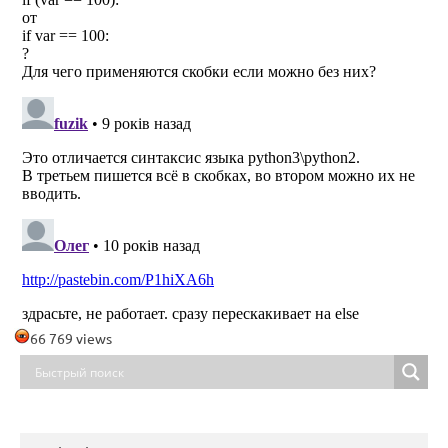
66 769 views