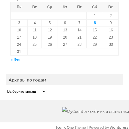
Пн
Вт
Ср
Чт
Пт
Сб
Вс
1
2
3
4
5
6
7
8
9
10
11
12
13
14
15
16
17
18
19
20
21
22
23
24
25
26
27
28
29
30
31
« Фев
Архивы по годам
Архивы
по
годам
Iconic One
Theme | Powered by
Wordpress