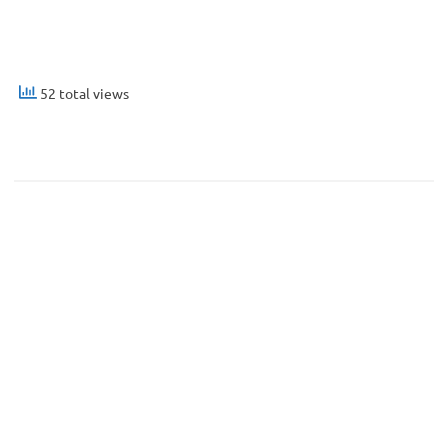
52 total views