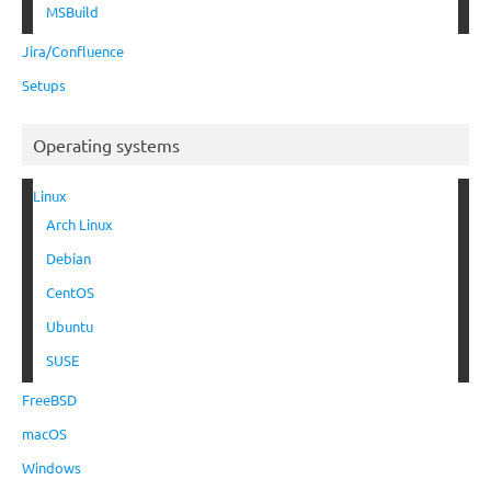
MSBuild
Jira/Confluence
Setups
Operating systems
Linux
Arch Linux
Debian
CentOS
Ubuntu
SUSE
FreeBSD
macOS
Windows