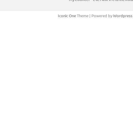
Iconic One
Theme | Powered by
Wordpress