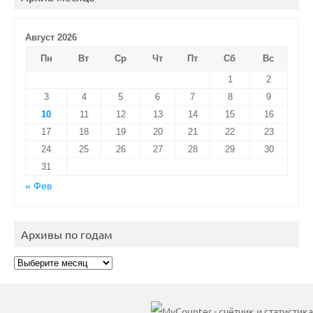
Август 2026
Пн
Вт
Ср
Чт
Пт
Сб
Вс
1
2
3
4
5
6
7
8
9
10
11
12
13
14
15
16
17
18
19
20
21
22
23
24
25
26
27
28
29
30
31
« Фев
Архивы по годам
Архивы
по
годам